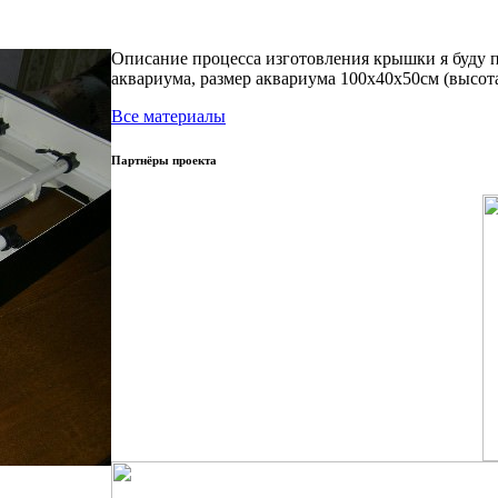
Описание процесса изготовления крышки я буду 
аквариума, размер аквариума 100х40х50см (высот
Все материалы
Партнёры проекта