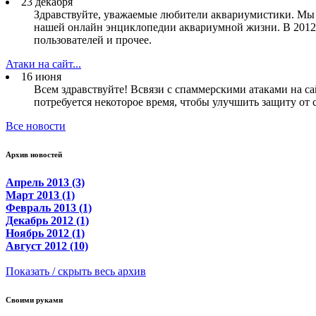
23 декабря
Здравствуйте, уважаемые любители аквариумистики. Мы в
нашей онлайн энциклопедии аквариумной жизни. В 2012 
пользователей и прочее.
Атаки на сайт...
16 июня
Всем здравствуйте! Всвязи с спаммерскими атаками на са
потребуется некоторое время, чтобы улучшить защиту от 
Все новости
Архив новостей
Апрель 2013 (3)
Март 2013 (1)
Февраль 2013 (1)
Декабрь 2012 (1)
Ноябрь 2012 (1)
Август 2012 (10)
Показать / скрыть весь архив
Своими руками