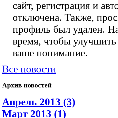
сайт, регистрация и ав
отключена. Также, прос
профиль был удален. Н
время, чтобы улучшить 
ваше понимание.
Все новости
Архив новостей
Апрель 2013 (3)
Март 2013 (1)