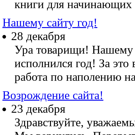
книги для начинающих 
Нашему сайту год!
28 декабря
Ура товарищи! Нашему 
исполнился год! За это
работа по наполению н
Возрождение сайта!
23 декабря
Здравствуйте, уважаем