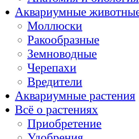
Аквариумные животны
Моллюски
Ракообразные
Земноводные
Черепахи
Вредители
Аквариумные растения
Всё о растениях
Приобретение
Удобрения