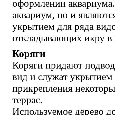
оформлении аквариума.
аквариум, но и являютс
укрытием для ряда видо
откладывающих икру в 
Коряги
Коряги придают подво
вид и служат укрытием
прикрепления некоторы
террас.
Используемое дерево д