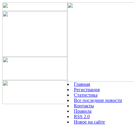
Главная
Регистрация
Статистика
Все последние новости
Контакты
Правила
RSS 2.0
Новое на сайте