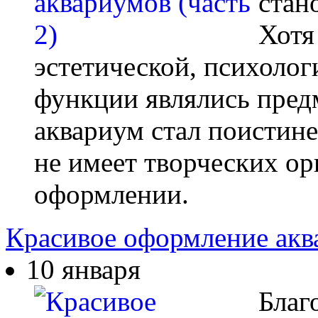
стан
Хотя
эстетической, психолог
функции являлись пред
аквариум стал поистине
не имеет творческих ор
оформлении.
Красивое оформление аква
10 января
Благ