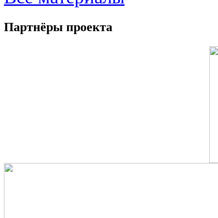
Партнёры проекта