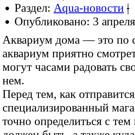
Раздел:
Aqua-новости
|
Опубликовано: 3 апреля
Аквариум дома — это по 
аквариум приятно смотрет
могут часами радовать с
нем.
Перед тем, как отправитс
специализированный мага
точно определиться с тем
должен быть, а также куда