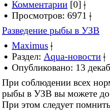
Комментарии
[0]
|
Просмотров: 6971
|
Разведение рыбы в УЗВ
Maximus
|
Раздел:
Aqua-новости
|
Опубликовано: 13 декаб
При соблюдении всех нор
рыбы в УЗВ вы можете до
При этом следует помнить