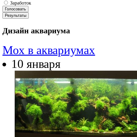
Заработок
Дизайн аквариума
Мох в аквариумах
10 января