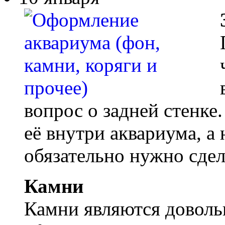
вопрос о задней стенк
её внутри аквариума, а 
обязательно нужно сдела
Камни
Камни являются доволь