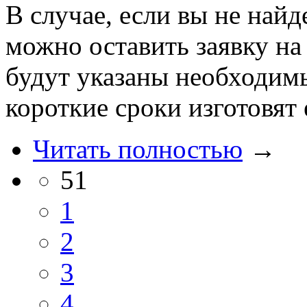
В случае, если вы не найд
можно оставить заявку на
будут указаны необходим
короткие сроки изготовят 
Читать полностью
→
51
1
2
3
4