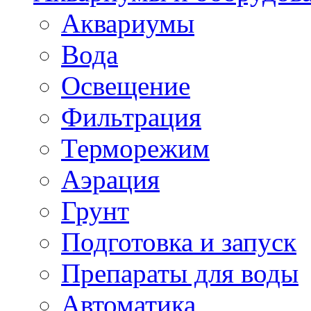
Аквариумы
Вода
Освещение
Фильтрация
Терморежим
Аэрация
Грунт
Подготовка и запуск
Препараты для воды
Автоматика