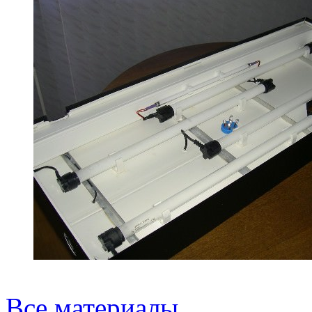
Все материалы