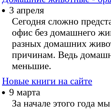
3 апреля
Сегодня сложно предста
офис без домашнего жи
разных домашних живо
причинам. Ведь домашн
меньшие.
Новые книги на сайте
9 марта
За начале этого года мы