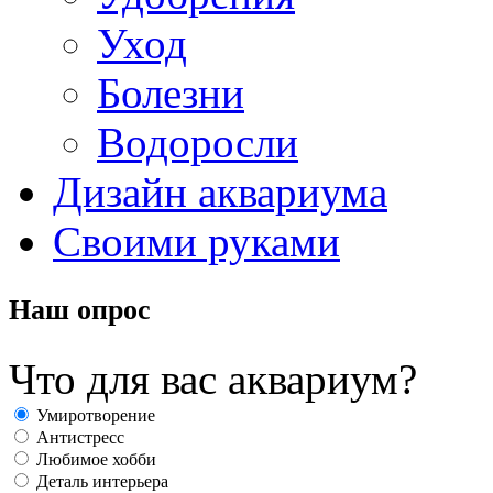
Уход
Болезни
Водоросли
Дизайн аквариума
Своими руками
Наш опрос
Что для вас аквариум?
Умиротворение
Антистресс
Любимое хобби
Деталь интерьера