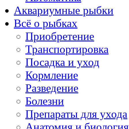
Аквариумные рыбки
Всё о рыбках
Приобретение
Транспортировка
Посадка и уход
Кормление
Разведение
Болезни
Препараты для ухода
Анатомия и биология