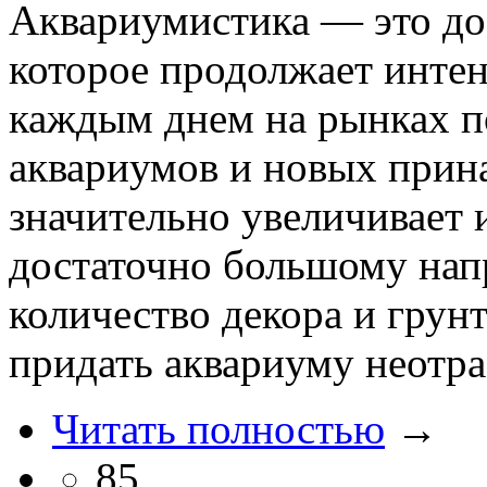
Аквариумистика — это до
которое продолжает интен
каждым днем на рынках п
аквариумов и новых прина
значительно увеличивает 
достаточно большому напр
количество декора и грун
придать аквариуму неотр
Читать полностью
→
85