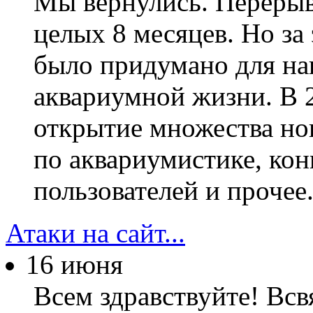
Мы вернулись. Перерыв
целых 8 месяцев. Но за
было придумано для на
аквариумной жизни. В 2
открытие множества но
по аквариумистике, ко
пользователей и прочее
Атаки на сайт...
16 июня
Всем здравствуйте! Всв