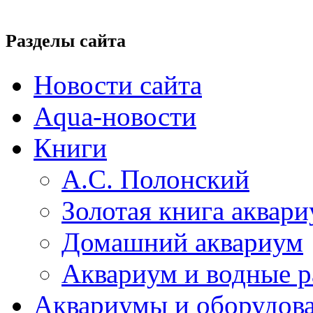
Разделы сайта
Новости сайта
Aqua-новости
Книги
А.С. Полонский
Золотая книга аквар
Домашний аквариум
Аквариум и водные р
Аквариумы и оборудов