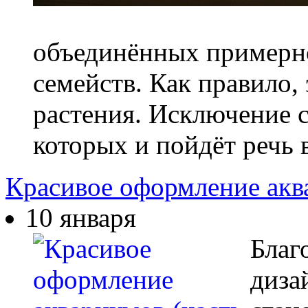
объединённых примерн
семейств. Как правило,
растения. Исключение 
которых и пойдёт речь в
Красивое оформление аква
10 января
Благ
диза