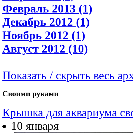
Февраль 2013 (1)
Декабрь 2012 (1)
Ноябрь 2012 (1)
Август 2012 (10)
Показать / скрыть весь ар
Своими руками
Крышка для аквариума св
10 января