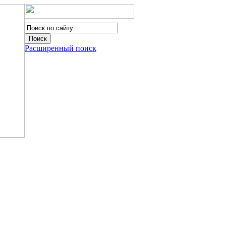
Расширенный поиск