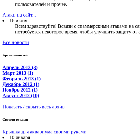
пользователей и прочее.
Атаки на сайт...
16 июня
Всем здравствуйте! Всвязи с спаммерскими атаками на са
потребуется некоторое время, чтобы улучшить защиту от 
Все новости
Архив новостей
Апрель 2013 (3)
Март 2013 (1)
Февраль 2013 (1)
Декабрь 2012 (1)
Ноябрь 2012 (1)
Август 2012 (10)
Показать / скрыть весь архив
Своими руками
Крышка для аквариума своими руками
10 января