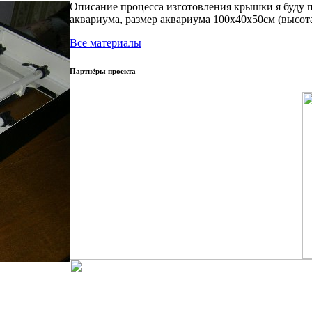
Описание процесса изготовления крышки я буду 
аквариума, размер аквариума 100х40х50см (высот
Все материалы
Партнёры проекта