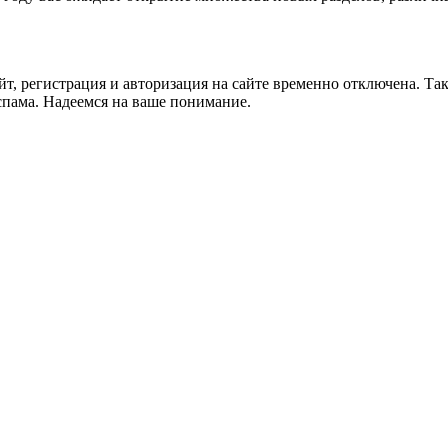
йт, регистрация и авторизация на сайте временно отключена. Та
спама. Надеемся на ваше понимание.