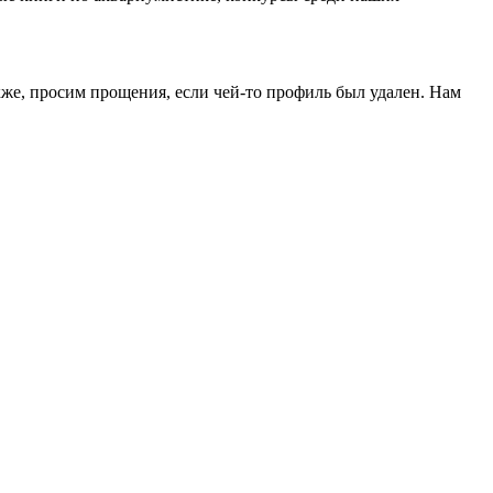
кже, просим прощения, если чей-то профиль был удален. Нам